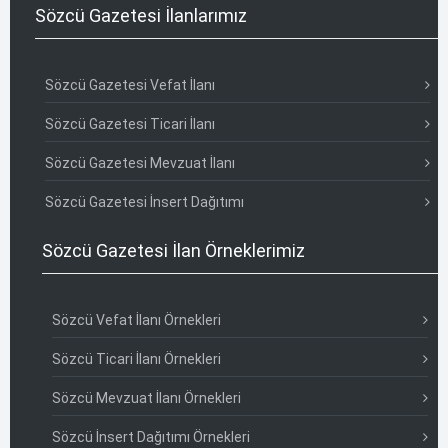
Sözcü Gazetesi İlanlarımız
Sözcü Gazetesi Vefat İlanı
Sözcü Gazetesi Ticari İlanı
Sözcü Gazetesi Mevzuat İlanı
Sözcü Gazetesi İnsert Dağıtımı
Sözcü Gazetesi İlan Örneklerimiz
Sözcü Vefat İlanı Örnekleri
Sözcü Ticari İlanı Örnekleri
Sözcü Mevzuat İlanı Örnekleri
Sözcü İnsert Dağıtımı Örnekleri