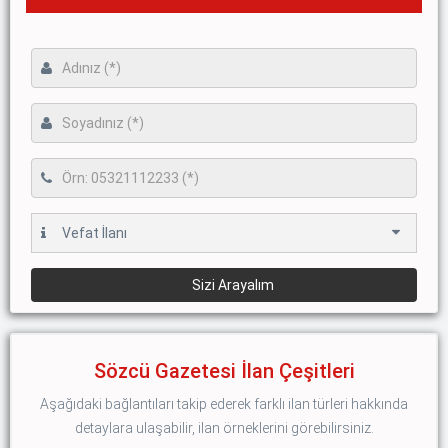
Sözcü Gazetesi İlan Çeşitleri
Aşağıdaki bağlantıları takip ederek farklı ilan türleri hakkında
detaylara ulaşabilir, ilan örneklerini görebilirsiniz.