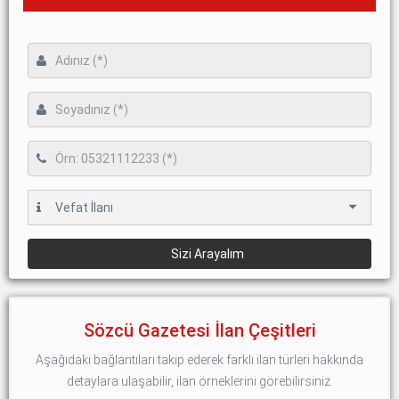
Sözcü Gazetesi İlan Çeşitleri
Aşağıdaki bağlantıları takip ederek farklı ilan türleri hakkında
detaylara ulaşabilir, ilan örneklerini görebilirsiniz.