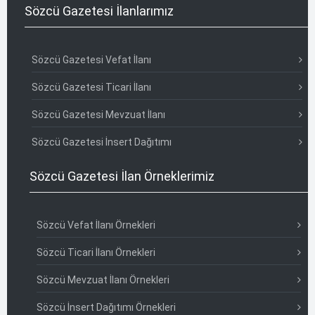
Sözcü Gazetesi İlanlarımız
Sözcü Gazetesi Vefat İlanı
Sözcü Gazetesi Ticari İlanı
Sözcü Gazetesi Mevzuat İlanı
Sözcü Gazetesi İnsert Dağıtımı
Sözcü Gazetesi İlan Örneklerimiz
Sözcü Vefat İlanı Örnekleri
Sözcü Ticari İlanı Örnekleri
Sözcü Mevzuat İlanı Örnekleri
Sözcü İnsert Dağıtımı Örnekleri