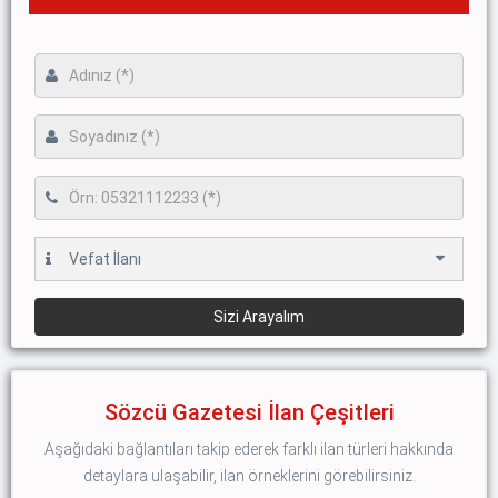
Sözcü Gazetesi İlan Çeşitleri
Aşağıdaki bağlantıları takip ederek farklı ilan türleri hakkında
detaylara ulaşabilir, ilan örneklerini görebilirsiniz.