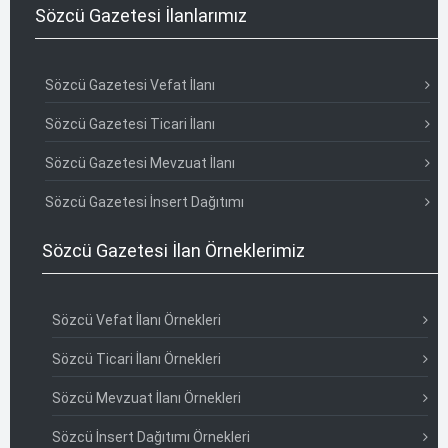
Sözcü Gazetesi İlanlarımız
Sözcü Gazetesi Vefat İlanı
Sözcü Gazetesi Ticari İlanı
Sözcü Gazetesi Mevzuat İlanı
Sözcü Gazetesi İnsert Dağıtımı
Sözcü Gazetesi İlan Örneklerimiz
Sözcü Vefat İlanı Örnekleri
Sözcü Ticari İlanı Örnekleri
Sözcü Mevzuat İlanı Örnekleri
Sözcü İnsert Dağıtımı Örnekleri