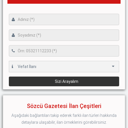
Sözcü Gazetesi İlan Çeşitleri
Aşağıdaki bağlantıları takip ederek farklı ilan türleri hakkında
detaylara ulaşabilir, ilan örneklerini görebilirsiniz.