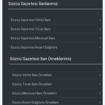
Sözcü Gazetesi İlanlarımız
Sözcü Gazetesi Vefat İlanı
Sözcü Gazetesi Ticari İlanı
Sözcü Gazetesi Mevzuat İlanı
Sözcü Gazetesi İnsert Dağıtımı
Sözcü Gazetesi İlan Örneklerimiz
Sözcü Vefat İlanı Örnekleri
Sözcü Ticari İlanı Örnekleri
Sözcü Mevzuat İlanı Örnekleri
Sözcü İnsert Dağıtımı Örnekleri