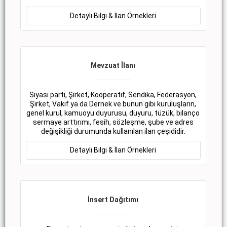
Detaylı Bilgi & İlan Örnekleri
Mevzuat İlanı
Siyasi parti, Şirket, Kooperatif, Sendika, Federasyon,
Şirket, Vakıf ya da Dernek ve bunun gibi kuruluşların,
genel kurul, kamuoyu duyurusu, duyuru, tüzük, bilanço
sermaye arttırımı, fesih, sözleşme, şube ve adres
değişikliği durumunda kullanılan ilan çeşididir.
Detaylı Bilgi & İlan Örnekleri
İnsert Dağıtımı