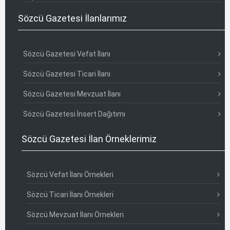
Sözcü Gazetesi İlanlarımız
Sözcü Gazetesi Vefat İlanı
Sözcü Gazetesi Ticari İlanı
Sözcü Gazetesi Mevzuat İlanı
Sözcü Gazetesi İnsert Dağıtımı
Sözcü Gazetesi İlan Örneklerimiz
Sözcü Vefat İlanı Örnekleri
Sözcü Ticari İlanı Örnekleri
Sözcü Mevzuat İlanı Örnekleri